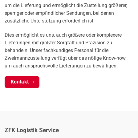
um die Lieferung und ermöglicht die Zustellung größerer,
sperriger oder empfindlicher Sendungen, bei denen
zusätzliche Unterstützung erforderlich ist.
Dies ermöglicht es uns, auch größere oder komplexere
Lieferungen mit größter Sorgfalt und Präzision zu
behandeln. Unser fachkundiges Personal für die
Zweimannzustellung verfügt über das nötige Know-how,
um auch anspruchsvolle Lieferungen zu bewältigen.
Kontakt
ZFK Logistik Service