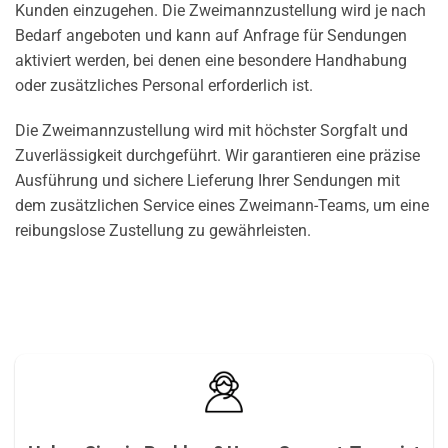
Kunden einzugehen. Die Zweimannzustellung wird je nach
Bedarf angeboten und kann auf Anfrage für Sendungen
aktiviert werden, bei denen eine besondere Handhabung
oder zusätzliches Personal erforderlich ist.
Die Zweimannzustellung wird mit höchster Sorgfalt und
Zuverlässigkeit durchgeführt. Wir garantieren eine präzise
Ausführung und sichere Lieferung Ihrer Sendungen mit
dem zusätzlichen Service eines Zweimann-Teams, um eine
reibungslose Zustellung zu gewährleisten.