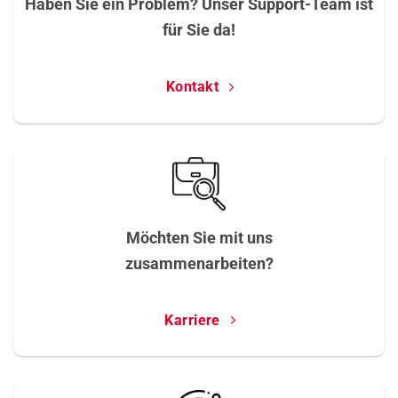
Haben Sie ein Problem? Unser Support-Team ist
für Sie da!
Kontakt
Möchten Sie mit uns
zusammenarbeiten?
Karriere