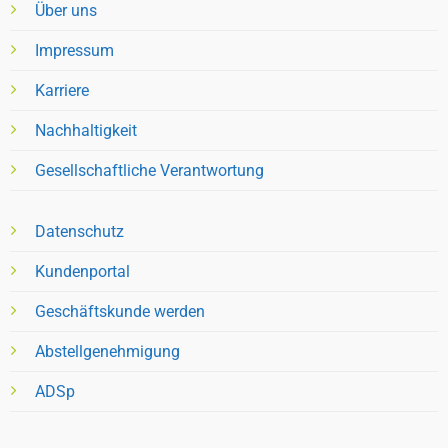
Über uns
Impressum
Karriere
Nachhaltigkeit
Gesellschaftliche Verantwortung
Datenschutz
Kundenportal
Geschäftskunde werden
Abstellgenehmigung
ADSp