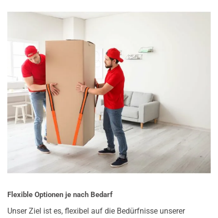
Flexible Optionen je nach Bedarf
Unser Ziel ist es, flexibel auf die Bedürfnisse unserer