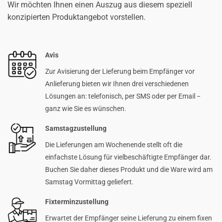
Wir möchten Ihnen einen Auszug aus diesem speziell
konzipierten Produktangebot vorstellen.
Avis
Zur Avisierung der Lieferung beim Empfänger vor
Anlieferung bieten wir Ihnen drei verschiedenen
Lösungen an: telefonisch, per SMS oder per Email −
ganz wie Sie es wünschen.
Samstagzustellung
Die Lieferungen am Wochenende stellt oft die
einfachste Lösung für vielbeschäftigte Empfänger dar.
Buchen Sie daher dieses Produkt und die Ware wird am
Samstag Vormittag geliefert.
Fixterminzustellung
Erwartet der Empfänger seine Lieferung zu einem fixen