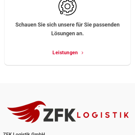
Schauen Sie sich unsere für Sie passenden
Lösungen an.
Leistungen
ZFK Logistik GmbH