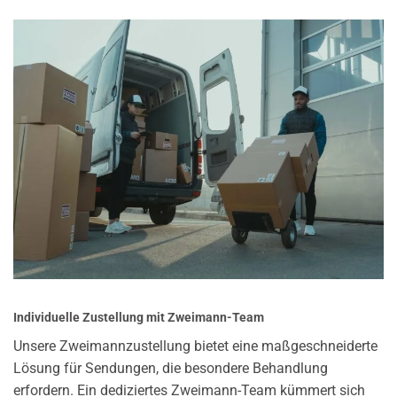
Individuelle Zustellung mit Zweimann-Team
Unsere Zweimannzustellung bietet eine maßgeschneiderte
Lösung für Sendungen, die besondere Behandlung
erfordern. Ein dediziertes Zweimann-Team kümmert sich