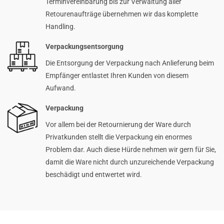
Terminvereinbarung bis zur Verwaltung aller
Retourenaufträge übernehmen wir das komplette
Handling.
Verpackungsentsorgung
Die Entsorgung der Verpackung nach Anlieferung beim
Empfänger entlastet Ihren Kunden von diesem
Aufwand.
Verpackung
Vor allem bei der Retournierung der Ware durch
Privatkunden stellt die Verpackung ein enormes
Problem dar. Auch diese Hürde nehmen wir gern für Sie,
damit die Ware nicht durch unzureichende Verpackung
beschädigt und entwertet wird.