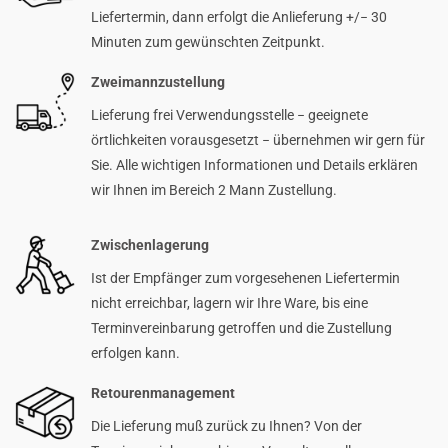
Liefertermin, dann erfolgt die Anlieferung +/− 30
Minuten zum gewünschten Zeitpunkt.
Zweimannzustellung
Lieferung frei Verwendungsstelle − geeignete
örtlichkeiten vorausgesetzt − übernehmen wir gern für
Sie. Alle wichtigen Informationen und Details erklären
wir Ihnen im Bereich 2 Mann Zustellung.
Zwischenlagerung
Ist der Empfänger zum vorgesehenen Liefertermin
nicht erreichbar, lagern wir Ihre Ware, bis eine
Terminvereinbarung getroffen und die Zustellung
erfolgen kann.
Retourenmanagement
Die Lieferung muß zurück zu Ihnen? Von der