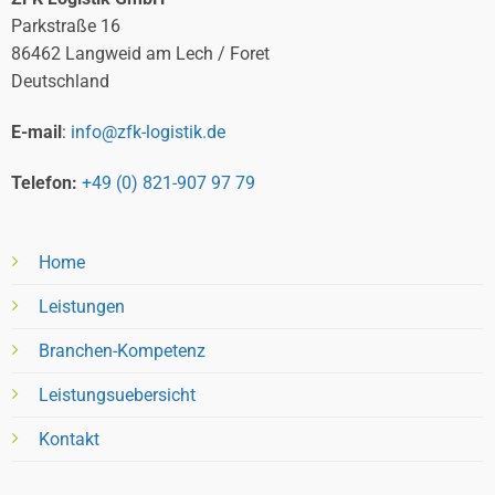
Parkstraße 16
86462 Langweid am Lech / Foret
Deutschland
E-mail
:
info@zfk-logistik.de
Telefon:
+49 (0) 821-907 97 79
Home
Leistungen
Branchen-Kompetenz
Leistungsuebersicht
Kontakt