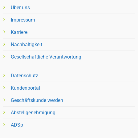
Über uns
Impressum
Karriere
Nachhaltigkeit
Gesellschaftliche Verantwortung
Datenschutz
Kundenportal
Geschäftskunde werden
Abstellgenehmigung
ADSp