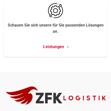
Schauen Sie sich unsere für Sie passenden Lösungen
an.
Leistungen