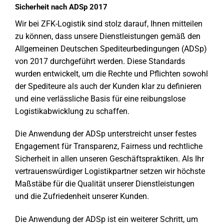
Sicherheit nach ADSp 2017
Wir bei ZFK-Logistik sind stolz darauf, Ihnen mitteilen
zu können, dass unsere Dienstleistungen gemäß den
Allgemeinen Deutschen Spediteurbedingungen (ADSp)
von 2017 durchgeführt werden. Diese Standards
wurden entwickelt, um die Rechte und Pflichten sowohl
der Spediteure als auch der Kunden klar zu definieren
und eine verlässliche Basis für eine reibungslose
Logistikabwicklung zu schaffen.
Die Anwendung der ADSp unterstreicht unser festes
Engagement für Transparenz, Fairness und rechtliche
Sicherheit in allen unseren Geschäftspraktiken. Als Ihr
vertrauenswürdiger Logistikpartner setzen wir höchste
Maßstäbe für die Qualität unserer Dienstleistungen
und die Zufriedenheit unserer Kunden.
Die Anwendung der ADSp ist ein weiterer Schritt, um