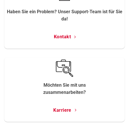
Haben Sie ein Problem? Unser Support-Team ist für Sie
da!
Kontakt
Möchten Sie mit uns
zusammenarbeiten?
Karriere