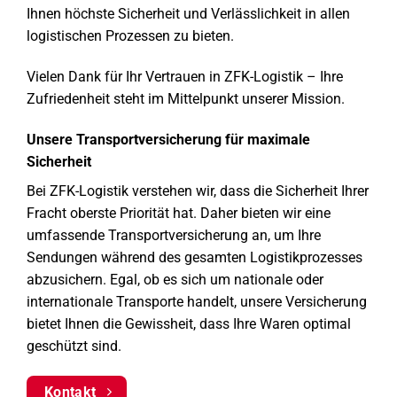
Ihnen höchste Sicherheit und Verlässlichkeit in allen
logistischen Prozessen zu bieten.
Vielen Dank für Ihr Vertrauen in ZFK-Logistik – Ihre
Zufriedenheit steht im Mittelpunkt unserer Mission.
Unsere Transportversicherung für maximale
Sicherheit
Bei ZFK-Logistik verstehen wir, dass die Sicherheit Ihrer
Fracht oberste Priorität hat. Daher bieten wir eine
umfassende Transportversicherung an, um Ihre
Sendungen während des gesamten Logistikprozesses
abzusichern. Egal, ob es sich um nationale oder
internationale Transporte handelt, unsere Versicherung
bietet Ihnen die Gewissheit, dass Ihre Waren optimal
geschützt sind.
Kontakt