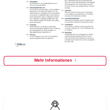
Mehr Informationen