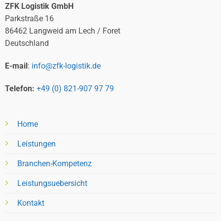
ZFK Logistik GmbH
Parkstraße 16
86462 Langweid am Lech / Foret
Deutschland
E-mail
:
info@zfk-logistik.de
Telefon:
+49 (0) 821-907 97 79
Home
Leistungen
Branchen-Kompetenz
Leistungsuebersicht
Kontakt