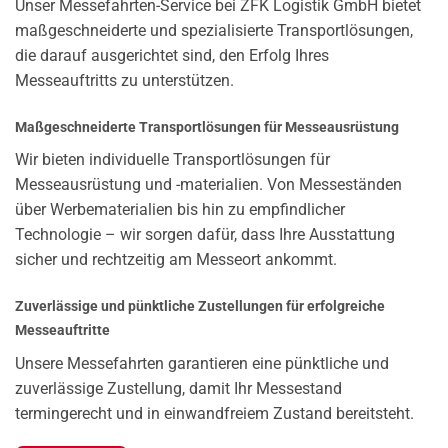
Unser Messefahrten-Service bei ZFK Logistik GmbH bietet
maßgeschneiderte und spezialisierte Transportlösungen,
die darauf ausgerichtet sind, den Erfolg Ihres
Messeauftritts zu unterstützen.
Maßgeschneiderte Transportlösungen für Messeausrüstung
Wir bieten individuelle Transportlösungen für
Messeausrüstung und -materialien. Von Messeständen
über Werbematerialien bis hin zu empfindlicher
Technologie – wir sorgen dafür, dass Ihre Ausstattung
sicher und rechtzeitig am Messeort ankommt.
Zuverlässige und pünktliche Zustellungen für erfolgreiche
Messeauftritte
Unsere Messefahrten garantieren eine pünktliche und
zuverlässige Zustellung, damit Ihr Messestand
termingerecht und in einwandfreiem Zustand bereitsteht.