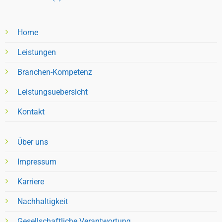
Home
Leistungen
Branchen-Kompetenz
Leistungsuebersicht
Kontakt
Über uns
Impressum
Karriere
Nachhaltigkeit
Gesellschaftliche Verantwortung