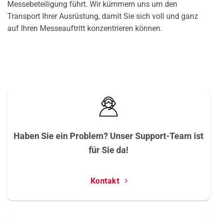
Messebeteiligung führt. Wir kümmern uns um den
Transport Ihrer Ausrüstung, damit Sie sich voll und ganz
auf Ihren Messeauftritt konzentrieren können.
Haben Sie ein Problem? Unser Support-Team ist
für Sie da!
Kontakt