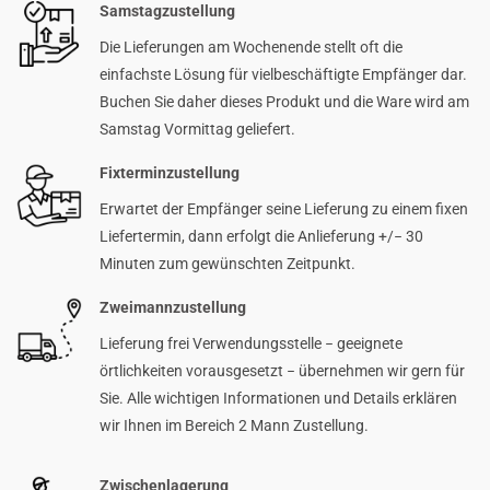
Samstagzustellung
Die Lieferungen am Wochenende stellt oft die
einfachste Lösung für vielbeschäftigte Empfänger dar.
Buchen Sie daher dieses Produkt und die Ware wird am
Samstag Vormittag geliefert.
Fixterminzustellung
Erwartet der Empfänger seine Lieferung zu einem fixen
Liefertermin, dann erfolgt die Anlieferung +/− 30
Minuten zum gewünschten Zeitpunkt.
Zweimannzustellung
Lieferung frei Verwendungsstelle − geeignete
örtlichkeiten vorausgesetzt − übernehmen wir gern für
Sie. Alle wichtigen Informationen und Details erklären
wir Ihnen im Bereich 2 Mann Zustellung.
Zwischenlagerung