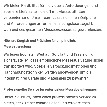
Wir bieten Flexibilität für individuelle Anforderungen und
spezielle Lieferzeiten, die oft mit Messeauftritten
verbunden sind. Unser Team passt sich Ihren Zeitplänen
und Anforderungen an, um eine reibungslose Logistik
während des gesamten Messeprozesses zu gewährleisten.
Höchste Sorgfalt und Präzision für empfindliche
Messeausrüstung
Wir legen höchsten Wert auf Sorgfalt und Präzision, um
sicherzustellen, dass empfindliche Messeausrüstung sicher
transportiert wird. Spezielle Verpackungsmethoden und
Handhabungstechniken werden angewendet, um die
Integrität Ihrer Geräte und Materialien zu bewahren.
Professioneller Service für reibungslose Messebeteiligungen
Unser Ziel ist es, Ihnen einen professionellen Service zu
bieten, der zu einer reibungslosen und erfolgreichen