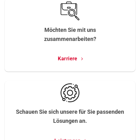
Möchten Sie mit uns
zusammenarbeiten?
Karriere
Schauen Sie sich unsere für Sie passenden
Lösungen an.