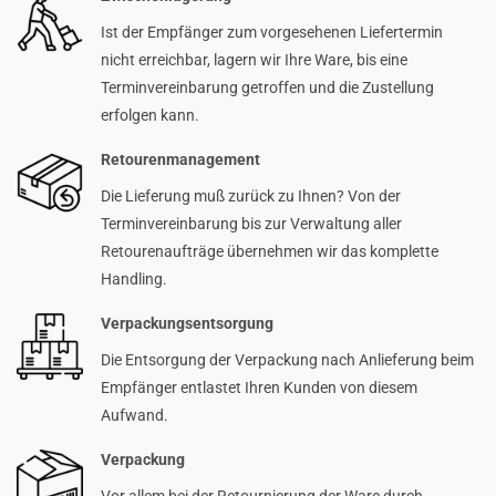
Ist der Empfänger zum vorgesehenen Liefertermin
nicht erreichbar, lagern wir Ihre Ware, bis eine
Terminvereinbarung getroffen und die Zustellung
erfolgen kann.
Retourenmanagement
Die Lieferung muß zurück zu Ihnen? Von der
Terminvereinbarung bis zur Verwaltung aller
Retourenaufträge übernehmen wir das komplette
Handling.
Verpackungsentsorgung
Die Entsorgung der Verpackung nach Anlieferung beim
Empfänger entlastet Ihren Kunden von diesem
Aufwand.
Verpackung