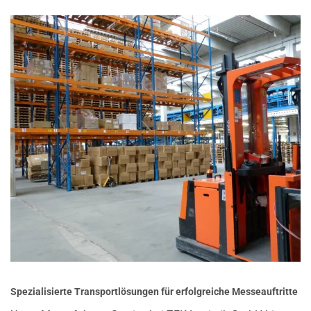
Spezialisierte Transportlösungen für erfolgreiche Messeauftritte