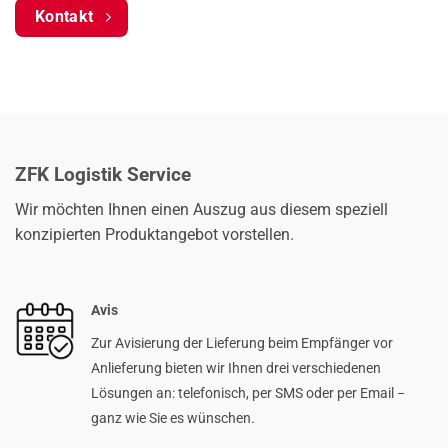
Kontakt
ZFK Logistik Service
Wir möchten Ihnen einen Auszug aus diesem speziell
konzipierten Produktangebot vorstellen.
Avis
Zur Avisierung der Lieferung beim Empfänger vor
Anlieferung bieten wir Ihnen drei verschiedenen
Lösungen an: telefonisch, per SMS oder per Email −
ganz wie Sie es wünschen.