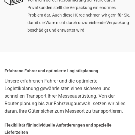
Vor allem bei der Retournierung der Ware durch
Privatkunden stellt die Verpackung ein enormes
Problem dar. Auch diese Hürde nehmen wir gern für Sie,
damit die Ware nicht durch unzureichende Verpackung
beschädigt und entwertet wird.
Erfahrene Fahrer und optimierte Logistikplanung
Unsere erfahrenen Fahrer und die optimierte
Logistikplanung gewährleisten einen sicheren und
schnellen Transport Ihrer Messeausrüstung. Von der
Routenplanung bis zur Fahrzeugauswahl setzen wir alles
daran, Ihre Güter sicher zum Messeort zu transportieren.
Flexibilität für individuelle Anforderungen und spezielle
Lieferzeiten