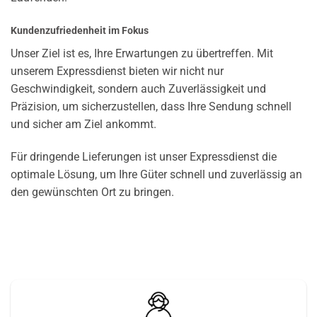
Kundenzufriedenheit im Fokus
Unser Ziel ist es, Ihre Erwartungen zu übertreffen. Mit
unserem Expressdienst bieten wir nicht nur
Geschwindigkeit, sondern auch Zuverlässigkeit und
Präzision, um sicherzustellen, dass Ihre Sendung schnell
und sicher am Ziel ankommt.
Für dringende Lieferungen ist unser Expressdienst die
optimale Lösung, um Ihre Güter schnell und zuverlässig an
den gewünschten Ort zu bringen.