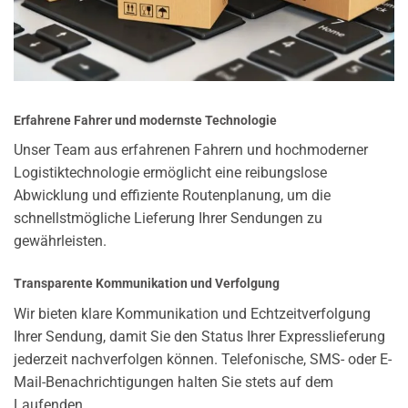
Erfahrene Fahrer und modernste Technologie
Unser Team aus erfahrenen Fahrern und hochmoderner
Logistiktechnologie ermöglicht eine reibungslose
Abwicklung und effiziente Routenplanung, um die
schnellstmögliche Lieferung Ihrer Sendungen zu
gewährleisten.
Transparente Kommunikation und Verfolgung
Wir bieten klare Kommunikation und Echtzeitverfolgung
Ihrer Sendung, damit Sie den Status Ihrer Expresslieferung
jederzeit nachverfolgen können. Telefonische, SMS- oder E-
Mail-Benachrichtigungen halten Sie stets auf dem
Laufenden.