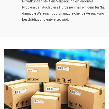
Privatkunden stellt die Verpackung ein enormes
Problem dar. Auch diese Hürde nehmen wir gern für Sie,
damit die Ware nicht durch unzureichende Verpackung
beschädigt und entwertet wird.