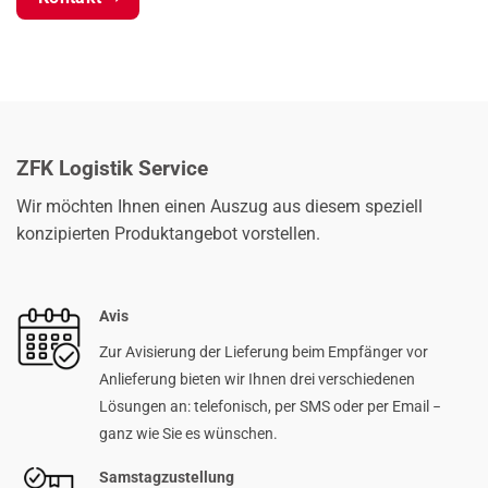
ZFK Logistik Service
Wir möchten Ihnen einen Auszug aus diesem speziell
konzipierten Produktangebot vorstellen.
Avis
Zur Avisierung der Lieferung beim Empfänger vor
Anlieferung bieten wir Ihnen drei verschiedenen
Lösungen an: telefonisch, per SMS oder per Email −
ganz wie Sie es wünschen.
Samstagzustellung