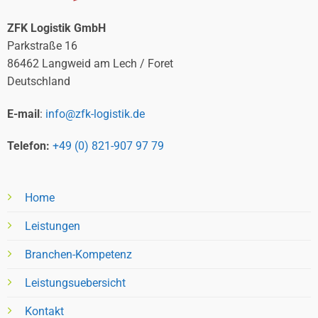
ZFK Logistik GmbH
Parkstraße 16
86462 Langweid am Lech / Foret
Deutschland
E-mail
:
info@zfk-logistik.de
Telefon:
+49 (0) 821-907 97 79
Home
Leistungen
Branchen-Kompetenz
Leistungsuebersicht
Kontakt