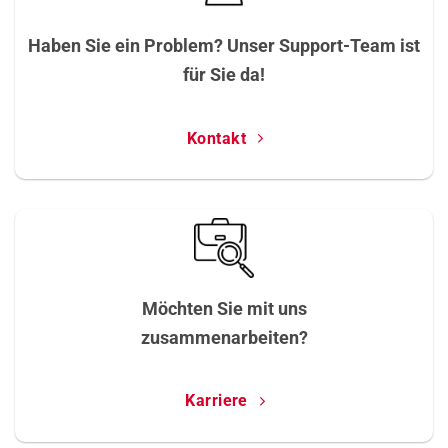
Haben Sie ein Problem? Unser Support-Team ist
für Sie da!
Kontakt
Möchten Sie mit uns
zusammenarbeiten?
Karriere