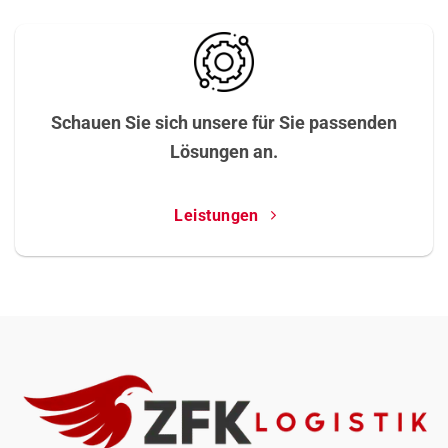
Schauen Sie sich unsere für Sie passenden
Lösungen an.
Leistungen