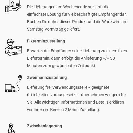
Die Lieferungen am Wochenende stellt oft die
einfachste Lösung für vielbeschäftigte Empfänger dar.
Buchen Sie daher dieses Produkt und die Ware wird am
Samstag Vormittag geliefert.
Fixterminzustellung
Erwartet der Empfänger seine Lieferung zu einem fixen
Liefertermin, dann erfolgt die Anlieferung +/− 30
Minuten zum gewünschten Zeitpunkt.
Zweimannzustellung
Lieferung frei Verwendungsstelle − geeignete
örtlichkeiten vorausgesetzt − übernehmen wir gern für
Sie. Alle wichtigen Informationen und Details erklären
wir Ihnen im Bereich 2 Mann Zustellung.
Zwischenlagerung