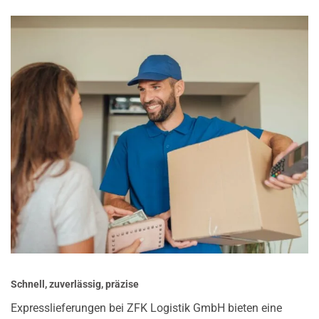
Schnell, zuverlässig, präzise
Expresslieferungen bei ZFK Logistik GmbH bieten eine