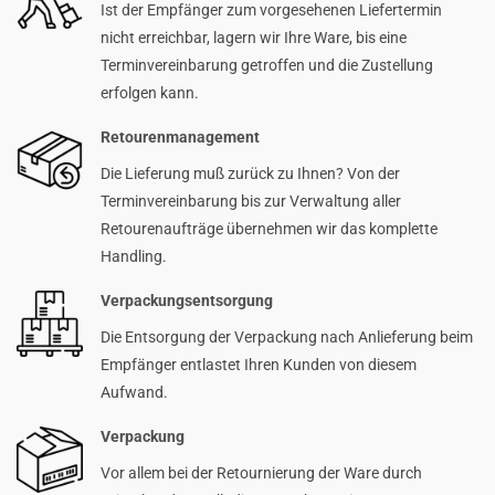
Ist der Empfänger zum vorgesehenen Liefertermin
nicht erreichbar, lagern wir Ihre Ware, bis eine
Terminvereinbarung getroffen und die Zustellung
erfolgen kann.
Retourenmanagement
Die Lieferung muß zurück zu Ihnen? Von der
Terminvereinbarung bis zur Verwaltung aller
Retourenaufträge übernehmen wir das komplette
Handling.
Verpackungsentsorgung
Die Entsorgung der Verpackung nach Anlieferung beim
Empfänger entlastet Ihren Kunden von diesem
Aufwand.
Verpackung
Vor allem bei der Retournierung der Ware durch