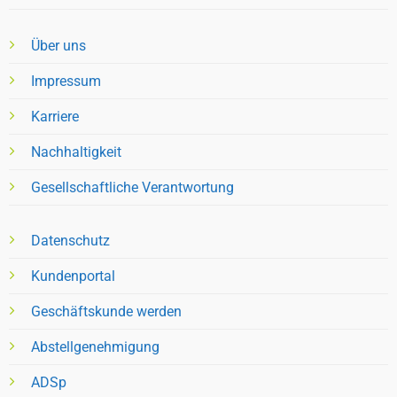
Über uns
Impressum
Karriere
Nachhaltigkeit
Gesellschaftliche Verantwortung
Datenschutz
Kundenportal
Geschäftskunde werden
Abstellgenehmigung
ADSp