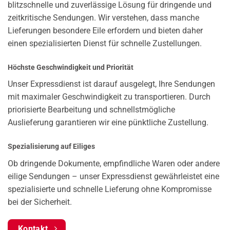
blitzschnelle und zuverlässige Lösung für dringende und
zeitkritische Sendungen. Wir verstehen, dass manche
Lieferungen besondere Eile erfordern und bieten daher
einen spezialisierten Dienst für schnelle Zustellungen.
Höchste Geschwindigkeit und Priorität
Unser Expressdienst ist darauf ausgelegt, Ihre Sendungen
mit maximaler Geschwindigkeit zu transportieren. Durch
priorisierte Bearbeitung und schnellstmögliche
Auslieferung garantieren wir eine pünktliche Zustellung.
Spezialisierung auf Eiliges
Ob dringende Dokumente, empfindliche Waren oder andere
eilige Sendungen – unser Expressdienst gewährleistet eine
spezialisierte und schnelle Lieferung ohne Kompromisse
bei der Sicherheit.
Kontakt